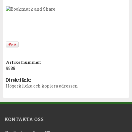
Artikelnummer:
9888
Direktlänk:
Högerklicka och kopiera adressen
KONTAKTA OSS