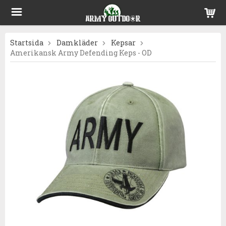
Startsida
Damkläder
Kepsar
Amerikansk Army Defending Keps - OD