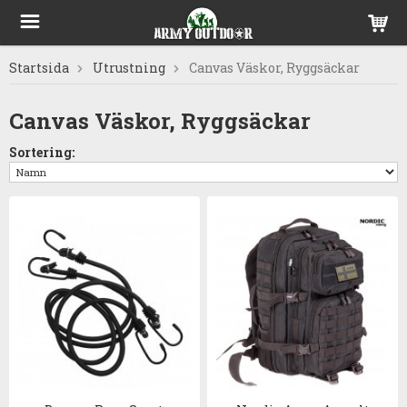
Startsida
Utrustning
Canvas Väskor, Ryggsäckar
Canvas Väskor, Ryggsäckar
Sortering: