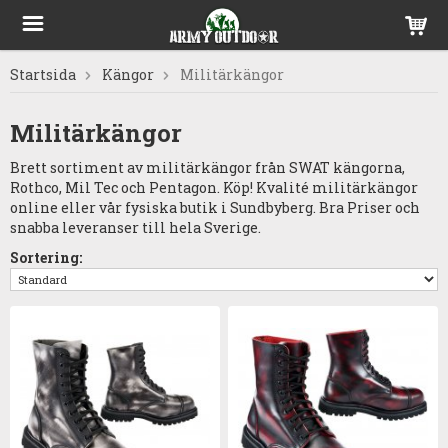
Startsida
Kängor
Militärkängor
Militärkängor
Brett sortiment av militärkängor från SWAT kängorna,
Rothco, Mil Tec och Pentagon. Köp! Kvalité militärkängor
online eller vår fysiska butik i Sundbyberg. Bra Priser och
snabba leveranser till hela Sverige.
Sortering: