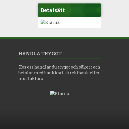
Betalsätt
HANDLA TRYGGT
Hos oss handlar du tryggt och säkert och
betalar med bankkort, direktbank eller
mot faktura.