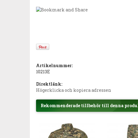
Artikelnummer:
10213E
Direktlänk:
Högerklicka och kopiera adressen
Rekommenderade tillbehör till denna produ