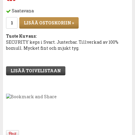
Saatavana
LISÄÄ OSTOSKORIIN »
Tuote Kuvaus:
SECURITY keps i Svart. Justerbar. Tillverkad av 100%
bomull. Mycket fint och mjukt tyg.
LISÄÄ TOIVELISTAAN