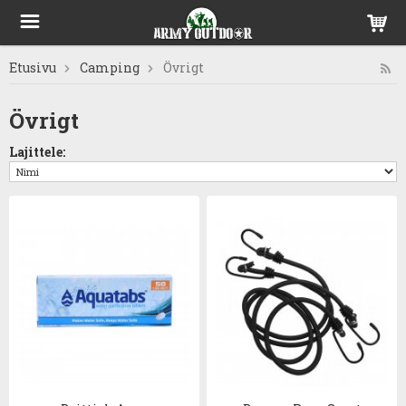
Etusivu
Camping
Övrigt
Övrigt
Lajittele: