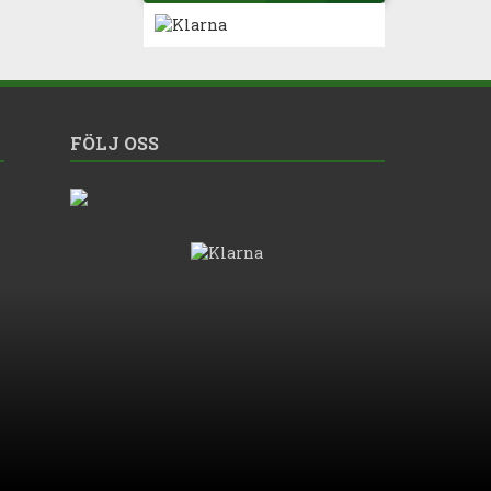
FÖLJ OSS