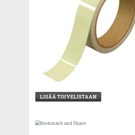
LISÄÄ TOIVELISTAAN