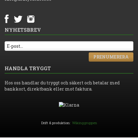
NYHETSBREV
PRENUMERERA
HANDLA TRYGGT
Hos oss handlar du tryggt och säkert och betalar med
bankkort, direktbank eller mot faktura.
Drift & produktion:
Wikinggruppen